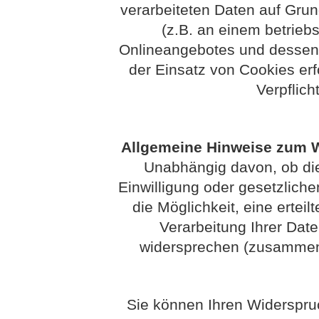
verarbeiteten Daten auf Grun
(z.B. an einem betriebs
Onlineangebotes und dessen 
der Einsatz von Cookies erfo
Verpflich
Allgemeine Hinweise zum W
Unabhängig davon, ob die
Einwilligung oder gesetzlichen
die Möglichkeit, eine erteil
Verarbeitung Ihrer Dat
widersprechen (zusammenf
Sie können Ihren Widerspruc