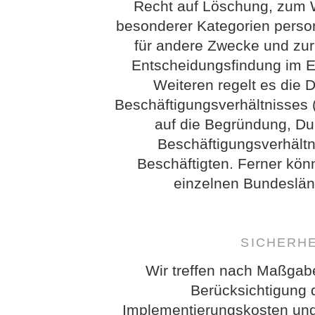
Recht auf Löschung, zum W
besonderer Kategorien perso
für andere Zwecke und zur
Entscheidungsfindung im Ein
Weiteren regelt es die 
Beschäftigungsverhältnisses 
auf die Begründung, D
Beschäftigungsverhältn
Beschäftigten. Ferner kö
einzelnen Bundeslän
SICHERH
Wir treffen nach Maßgab
Berücksichtigung 
Implementierungskosten und