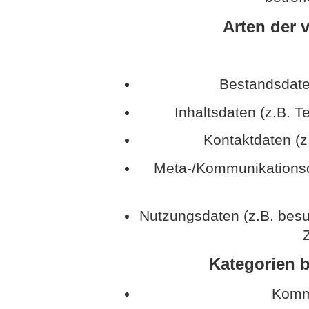
Arten der 
Bestandsdate
Inhaltsdaten (z.B. T
Kontaktdaten (z
Meta-/Kommunikationsda
Nutzungsdaten (z.B. besu
Z
Kategorien b
Kommu