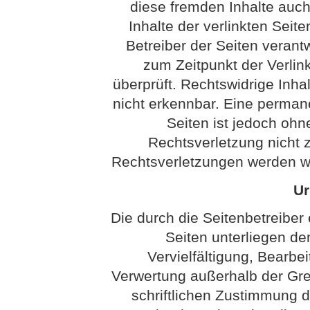
diese fremden Inhalte auc
Inhalte der verlinkten Seite
Betreiber der Seiten verantw
zum Zeitpunkt der Verli
überprüft. Rechtswidrige Inha
nicht erkennbar. Eine permanen
Seiten ist jedoch ohn
Rechtsverletzung nicht
Rechtsverletzungen werden wi
Ur
Die durch die Seitenbetreiber 
Seiten unterliegen d
Vervielfältigung, Bearbei
Verwertung außerhalb der Gr
schriftlichen Zustimmung de