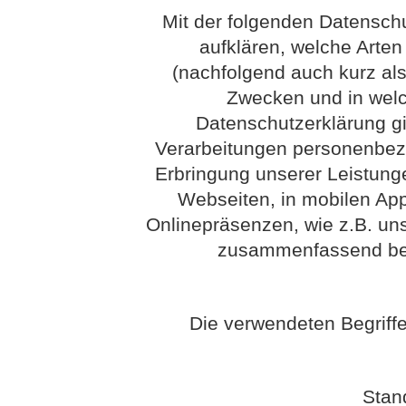
Mit der folgenden Datensch
aufklären, welche Arte
(nachfolgend auch kurz als
Zwecken und in wel
Datenschutzerklärung gil
Verarbeitungen personenbez
Erbringung unserer Leistung
Webseiten, in mobilen App
Onlinepräsenzen, wie z.B. uns
zusammenfassend bez
Die verwendeten Begriffe
Stan