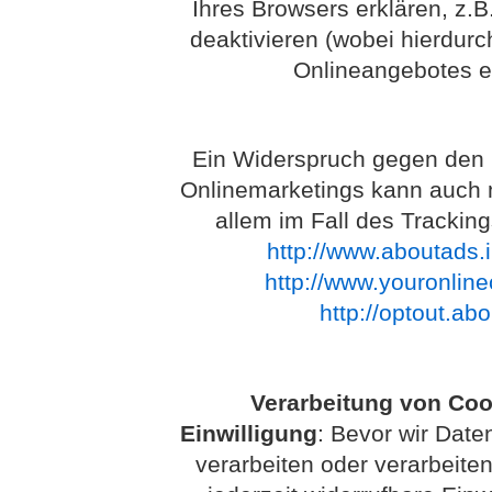
Ihres Browsers erklären, z.
deaktivieren (wobei hierdurc
Onlineangebotes e
Ein Widerspruch gegen den 
Onlinemarketings kann auch mi
allem im Fall des Trackin
http://www.aboutads.i
http://www.youronlin
http://optout.ab
Verarbeitung von Coo
Einwilligung
: Bevor wir Dat
verarbeiten oder verarbeiten