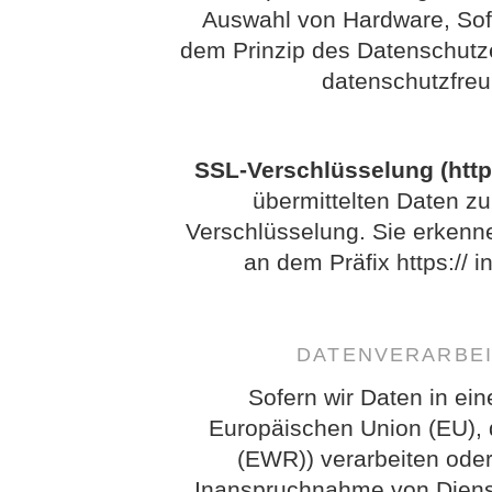
Auswahl von Hardware, Sof
dem Prinzip des Datenschutz
datenschutzfreu
SSL-Verschlüsselung (http
übermittelten Daten zu
Verschlüsselung. Sie erkenn
an dem Präfix https:// i
DATENVERARBEI
Sofern wir Daten in ein
Europäischen Union (EU),
(EWR)) verarbeiten ode
Inanspruchnahme von Dienst