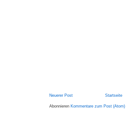
Neuerer Post
Startseite
Abonnieren
Kommentare zum Post (Atom)