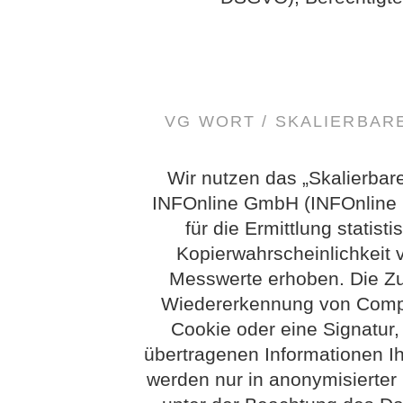
VG WORT / SKALIERBA
Wir nutzen das „Skalierbar
INFOnline GmbH (INFOnline G
für die Ermittlung statis
Kopierwahrscheinlichkeit
Messwerte erhoben. Die Z
Wiedererkennung von Compu
Cookie oder eine Signatur
übertragenen Informationen Ih
werden nur in anonymisierter