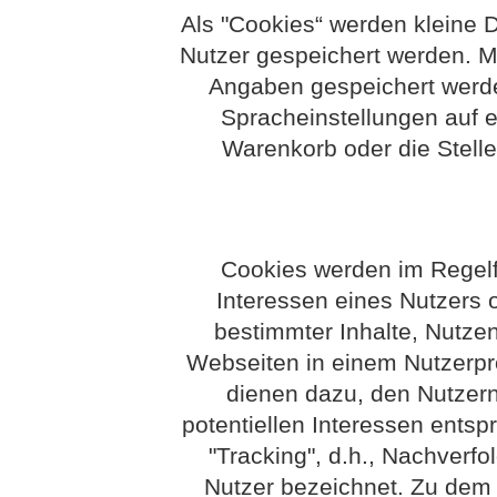
Als "Cookies“ werden kleine D
Nutzer gespeichert werden. M
Angaben gespeichert werd
Spracheinstellungen auf e
Warenkorb oder die Stelle
Cookies werden im Regelf
Interessen eines Nutzers o
bestimmter Inhalte, Nutzen
Webseiten in einem Nutzerpro
dienen dazu, den Nutzern 
potentiellen Interessen entsp
"Tracking", d.h., Nachverfo
Nutzer bezeichnet. Zu dem B