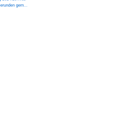
erunden gern...