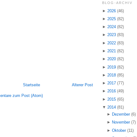
BLOG-ARCHIV
►
2026
(46)
►
2025
(82)
►
2024
(82)
►
2023
(83)
►
2022
(83)
►
2021
(82)
►
2020
(82)
►
2019
(82)
►
2018
(85)
►
2017
(77)
Startseite
Älterer Post
►
2016
(49)
ntare zum Post (Atom)
►
2015
(65)
▼
2014
(81)
►
Dezember
(6)
►
November
(7)
►
Oktober
(11)