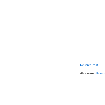
Neuerer Post
Abonnieren
Komme