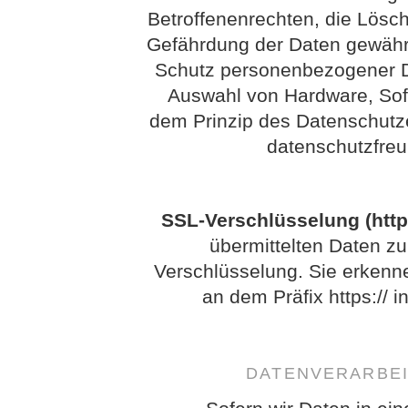
Betroffenenrechten, die Lösc
Gefährdung der Daten gewährl
Schutz personenbezogener Da
Auswahl von Hardware, Sof
dem Prinzip des Datenschutz
datenschutzfreu
SSL-Verschlüsselung (http
übermittelten Daten zu
Verschlüsselung. Sie erkenn
an dem Präfix https:// i
DATENVERARBEI