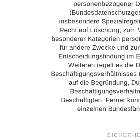
personenbezogener Da
(Bundesdatenschutzges
insbesondere Spezialrege
Recht auf Löschung, zum W
besonderer Kategorien perso
für andere Zwecke und zur
Entscheidungsfindung im Ein
Weiteren regelt es die 
Beschäftigungsverhältnisses 
auf die Begründung, D
Beschäftigungsverhältn
Beschäftigten. Ferner kö
einzelnen Bundeslän
SICHERH