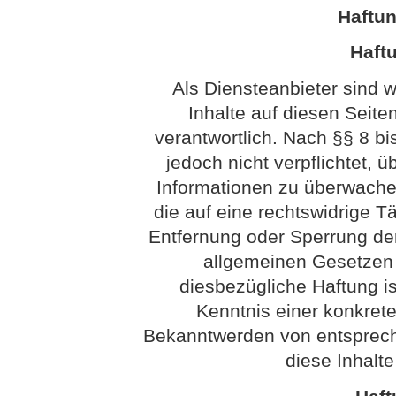
Haftu
Haftu
Als Diensteanbieter sind 
Inhalte auf diesen Seit
verantwortlich. Nach §§ 8 bi
jedoch nicht verpflichtet, 
Informationen zu überwach
die auf eine rechtswidrige Tä
Entfernung oder Sperrung de
allgemeinen Gesetzen 
diesbezügliche Haftung is
Kenntnis einer konkret
Bekanntwerden von entsprech
diese Inhalt