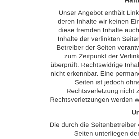
Haft
Unser Angebot enthält Link
deren Inhalte wir keinen Ei
diese fremden Inhalte auc
Inhalte der verlinkten Seite
Betreiber der Seiten verantw
zum Zeitpunkt der Verli
überprüft. Rechtswidrige Inha
nicht erkennbar. Eine permanen
Seiten ist jedoch ohn
Rechtsverletzung nicht
Rechtsverletzungen werden wi
Ur
Die durch die Seitenbetreiber 
Seiten unterliegen d