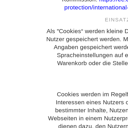
protection/internationa
EINSAT
Als "Cookies“ werden kleine D
Nutzer gespeichert werden. M
Angaben gespeichert werd
Spracheinstellungen auf e
Warenkorb oder die Stelle
Cookies werden im Regelf
Interessen eines Nutzers o
bestimmter Inhalte, Nutzen
Webseiten in einem Nutzerpro
dienen dazu, den Nutzern 