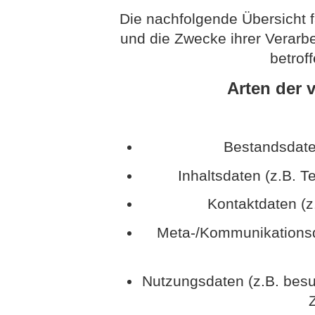
Die nachfolgende Übersicht f
und die Zwecke ihrer Verarb
betrof
Arten der 
Bestandsdate
Inhaltsdaten (z.B. T
Kontaktdaten (z
Meta-/Kommunikationsda
Nutzungsdaten (z.B. besu
Z