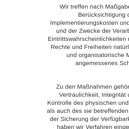
Wir treffen nach Maßgab
Berücksichtigung 
Implementierungskosten und
und der Zwecke der Verarb
Eintrittswahrscheinlichkeit
Rechte und Freiheiten natür
und organisatorische
angemessenes Schu
Zu den Maßnahmen gehöre
Vertraulichkeit, Integritä
Kontrolle des physischen un
als auch des sie betreffenden
der Sicherung der Verfügbar
haben wir Verfahren eing