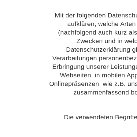
Mit der folgenden Datensch
aufklären, welche Arte
(nachfolgend auch kurz als
Zwecken und in wel
Datenschutzerklärung gil
Verarbeitungen personenbez
Erbringung unserer Leistung
Webseiten, in mobilen App
Onlinepräsenzen, wie z.B. uns
zusammenfassend bez
Die verwendeten Begriffe