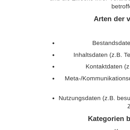
betrof
Arten der 
Bestandsdate
Inhaltsdaten (z.B. T
Kontaktdaten (z
Meta-/Kommunikationsda
Nutzungsdaten (z.B. besu
Z
Kategorien b