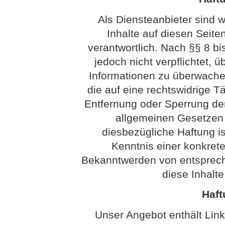
Als Diensteanbieter sind 
Inhalte auf diesen Seit
verantwortlich. Nach §§ 8 bi
jedoch nicht verpflichtet, 
Informationen zu überwach
die auf eine rechtswidrige Tä
Entfernung oder Sperrung de
allgemeinen Gesetzen 
diesbezügliche Haftung is
Kenntnis einer konkret
Bekanntwerden von entsprech
diese Inhalt
Haft
Unser Angebot enthält Link