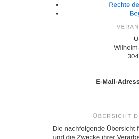
Rechte de
Beg
VERAN
U
Wilhelm
304
E-Mail-Adres
ÜBERSICHT 
Die nachfolgende Übersicht f
und die Zwecke ihrer Verarb