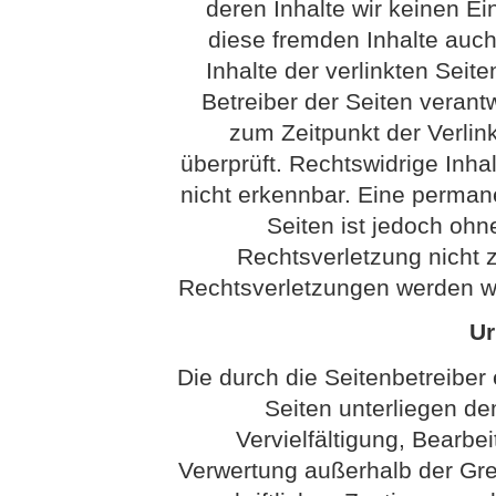
deren Inhalte wir keinen Ei
diese fremden Inhalte auc
Inhalte der verlinkten Seite
Betreiber der Seiten verantw
zum Zeitpunkt der Verli
überprüft. Rechtswidrige Inha
nicht erkennbar. Eine permanen
Seiten ist jedoch ohn
Rechtsverletzung nicht
Rechtsverletzungen werden wi
Ur
Die durch die Seitenbetreiber 
Seiten unterliegen d
Vervielfältigung, Bearbei
Verwertung außerhalb der Gr